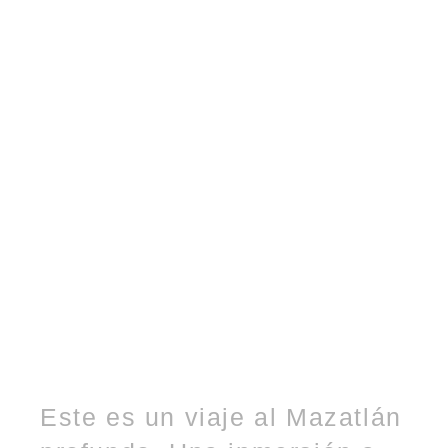
Este es un viaje al Mazatlán