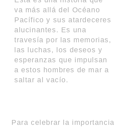
va más allá del Océano
Pacífico y sus atardeceres
alucinantes. Es una
travesía por las memorias,
las luchas, los deseos y
esperanzas que impulsan
a estos hombres de mar a
saltar al vacío.
Para celebrar la importancia