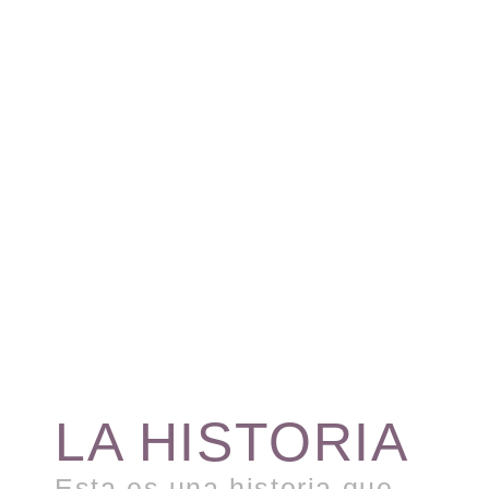
LA HISTORIA
Esta es una historia que