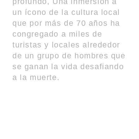
profundo, Una inmersión a
un ícono de la cultura local
que por más de 70 años ha
congregado a miles de
turistas y locales alrededor
de un grupo de hombres que
se ganan la vida desafiando
a la muerte.