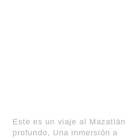
Este es un viaje al Mazatlán
profundo, Una inmersión a