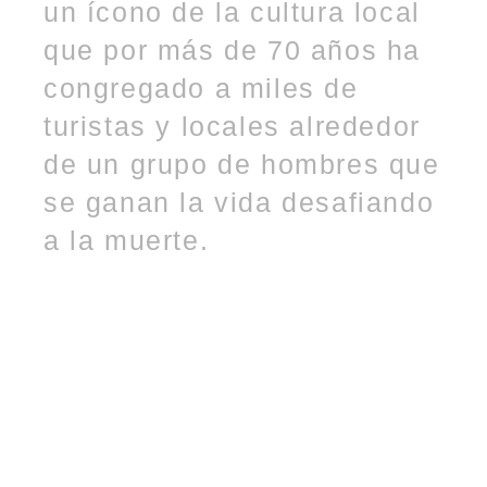
un ícono de la cultura local
que por más de 70 años ha
congregado a miles de
turistas y locales alrededor
de un grupo de hombres que
se ganan la vida desafiando
a la muerte.