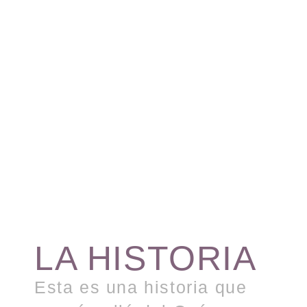
LA HISTORIA
Esta es una historia que