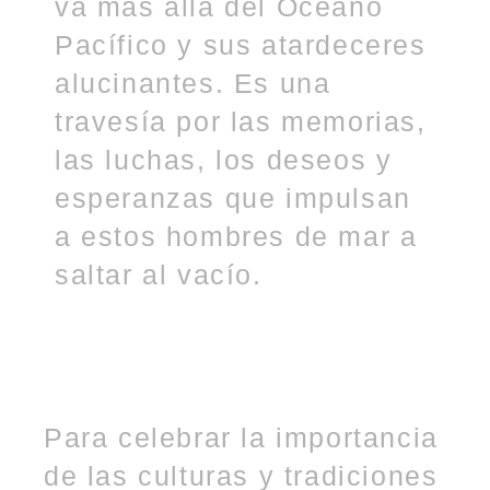
va más allá del Océano
Pacífico y sus atardeceres
alucinantes. Es una
travesía por las memorias,
las luchas, los deseos y
esperanzas que impulsan
a estos hombres de mar a
saltar al vacío.
Para celebrar la importancia
de las culturas y tradiciones