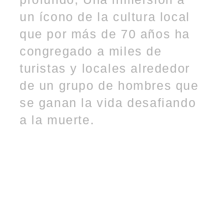
un ícono de la cultura local
que por más de 70 años ha
congregado a miles de
turistas y locales alrededor
de un grupo de hombres que
se ganan la vida desafiando
a la muerte.