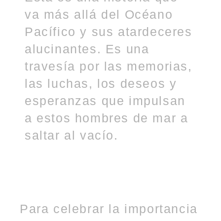
va más allá del Océano
Pacífico y sus atardeceres
alucinantes. Es una
travesía por las memorias,
las luchas, los deseos y
esperanzas que impulsan
a estos hombres de mar a
saltar al vacío.
Para celebrar la importancia