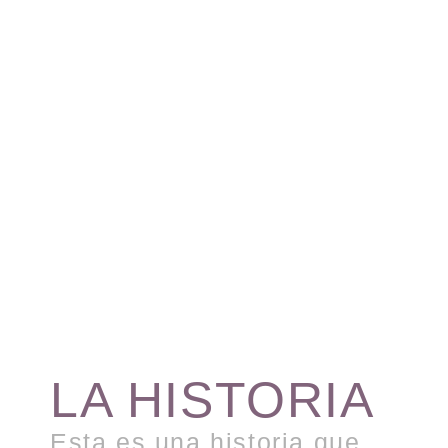
LA HISTORIA
Esta es una historia que