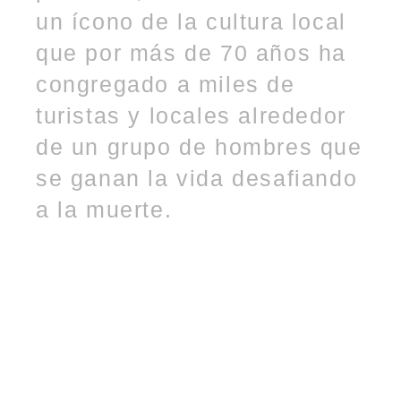
un ícono de la cultura local
que por más de 70 años ha
congregado a miles de
turistas y locales alrededor
de un grupo de hombres que
se ganan la vida desafiando
a la muerte.