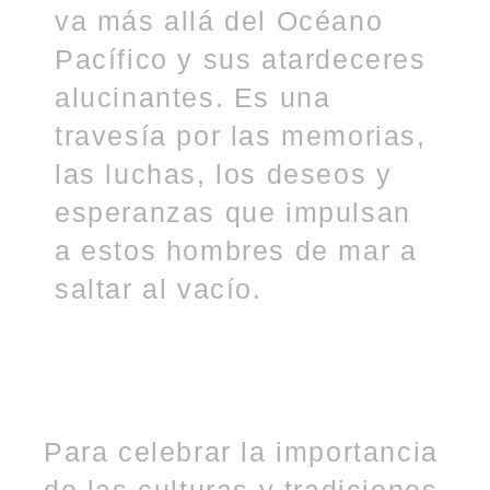
va más allá del Océano
Pacífico y sus atardeceres
alucinantes. Es una
travesía por las memorias,
las luchas, los deseos y
esperanzas que impulsan
a estos hombres de mar a
saltar al vacío.
Para celebrar la importancia
de las culturas y tradiciones