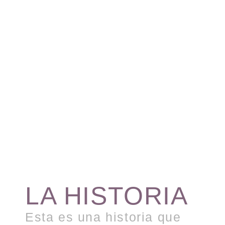
LA HISTORIA
Esta es una historia que