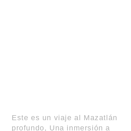
Este es un viaje al Mazatlán
profundo, Una inmersión a