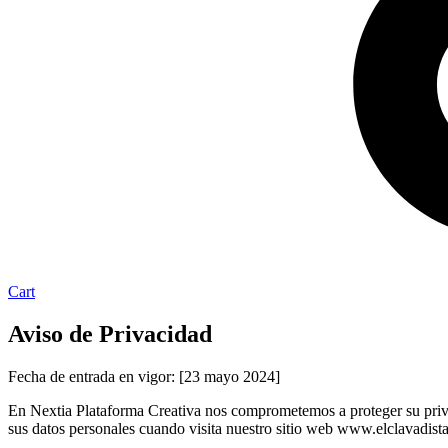
Cart
Aviso de Privacidad
Fecha de entrada en vigor: [23 mayo 2024]
En Nextia Plataforma Creativa nos comprometemos a proteger su priva
sus datos personales cuando visita nuestro sitio web www.elclavadist