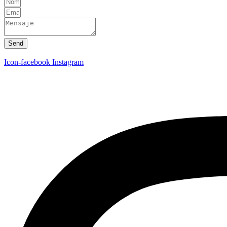
Send
Icon-facebook
Instagram