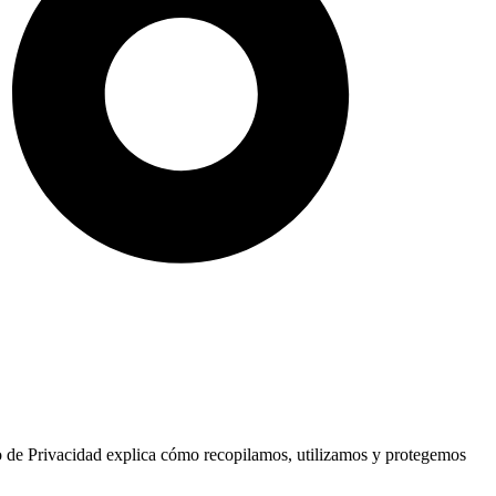
o de Privacidad explica cómo recopilamos, utilizamos y protegemos