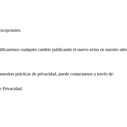
 excepciones.
tificaremos cualquier cambio publicando el nuevo aviso en nuestro sit
nuestras prácticas de privacidad, puede contactarnos a través de:
de Privacidad.