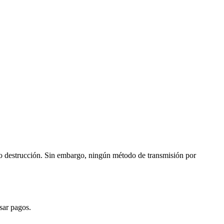
 o destrucción. Sin embargo, ningún método de transmisión por
sar pagos.