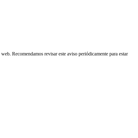
io web. Recomendamos revisar este aviso periódicamente para estar