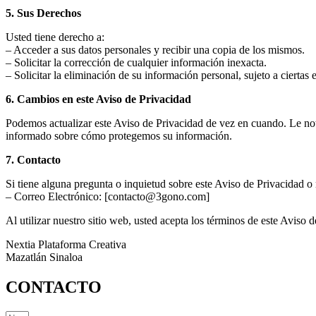
5. Sus Derechos
Usted tiene derecho a:
– Acceder a sus datos personales y recibir una copia de los mismos.
– Solicitar la corrección de cualquier información inexacta.
– Solicitar la eliminación de su información personal, sujeto a ciertas
6. Cambios en este Aviso de Privacidad
Podemos actualizar este Aviso de Privacidad de vez en cuando. Le no
informado sobre cómo protegemos su información.
7. Contacto
Si tiene alguna pregunta o inquietud sobre este Aviso de Privacidad o 
– Correo Electrónico: [contacto@3gono.com]
Al utilizar nuestro sitio web, usted acepta los términos de este Aviso 
Nextia Plataforma Creativa
Mazatlán Sinaloa
CONTACTO