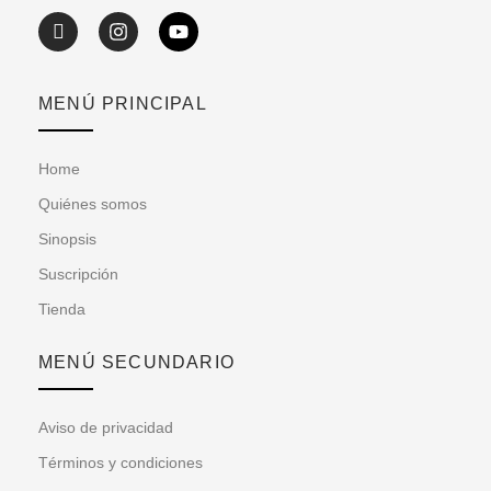
MENÚ PRINCIPAL
Home
Quiénes somos
Sinopsis
Suscripción
Tienda
MENÚ SECUNDARIO
Aviso de privacidad
Términos y condiciones