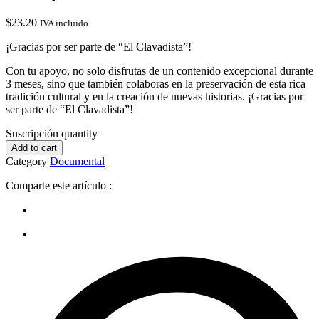
$
23.20
IVA incluido
¡Gracias por ser parte de “El Clavadista”!
Con tu apoyo, no solo disfrutas de un contenido excepcional durante
3 meses, sino que también colaboras en la preservación de esta rica
tradición cultural y en la creación de nuevas historias. ¡Gracias por
ser parte de “El Clavadista”!
Suscripción quantity
Add to cart
Category
Documental
Comparte este artículo :