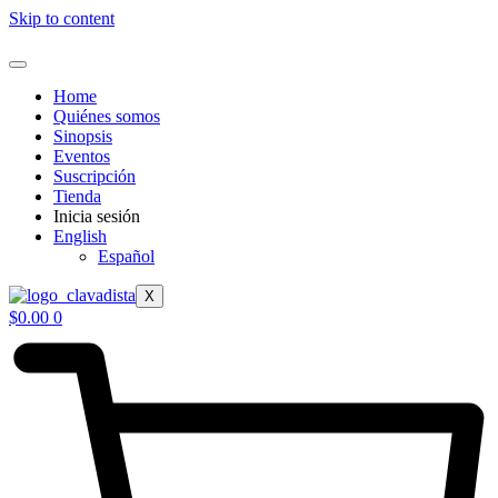
Skip to content
Home
Quiénes somos
Sinopsis
Eventos
Suscripción
Tienda
Inicia sesión
English
Español
X
$
0.00
0