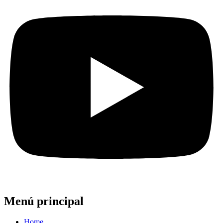
Menú principal
Home