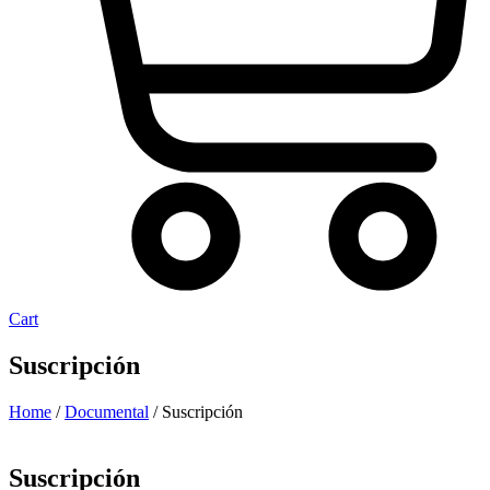
Cart
Suscripción
Home
/
Documental
/ Suscripción
Suscripción