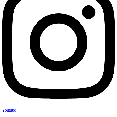
Youtube