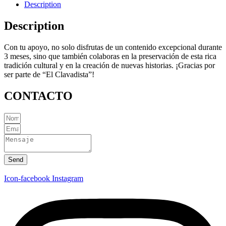
Description
Description
Con tu apoyo, no solo disfrutas de un contenido excepcional durante
3 meses, sino que también colaboras en la preservación de esta rica
tradición cultural y en la creación de nuevas historias. ¡Gracias por
ser parte de “El Clavadista”!
CONTACTO
Send
Icon-facebook
Instagram