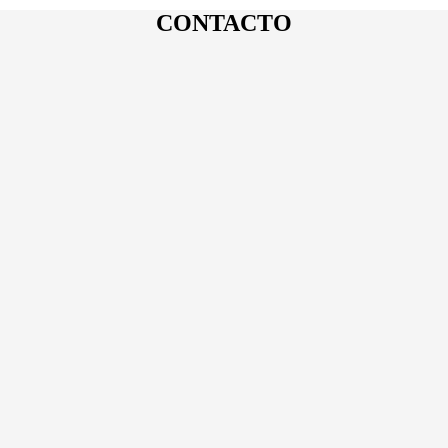
CONTACTO