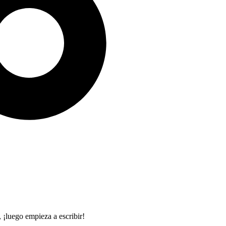
 ¡luego empieza a escribir!